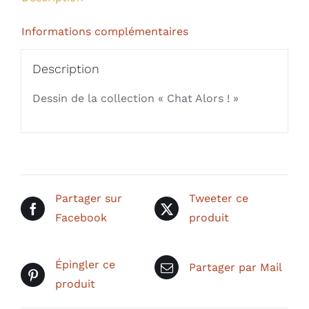
Informations complémentaires
Description
Dessin de la collection « Chat Alors ! »
Partager sur
Tweeter ce
Facebook
produit
Épingler ce
Partager par Mail
produit